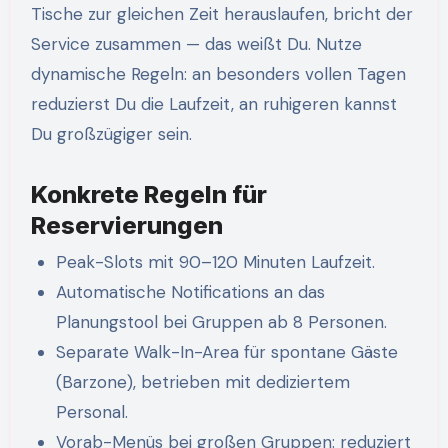
Tische zur gleichen Zeit herauslaufen, bricht der
Service zusammen — das weißt Du. Nutze
dynamische Regeln: an besonders vollen Tagen
reduzierst Du die Laufzeit, an ruhigeren kannst
Du großzügiger sein.
Konkrete Regeln für
Reservierungen
Peak-Slots mit 90–120 Minuten Laufzeit.
Automatische Notifications an das
Planungstool bei Gruppen ab 8 Personen.
Separate Walk-In-Area für spontane Gäste
(Barzone), betrieben mit dediziertem
Personal.
Vorab-Menüs bei großen Gruppen: reduziert