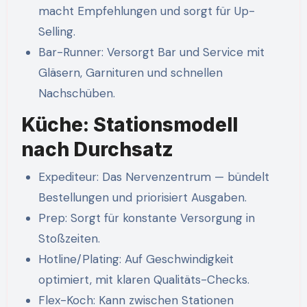
macht Empfehlungen und sorgt für Up-
Selling.
Bar-Runner: Versorgt Bar und Service mit
Gläsern, Garnituren und schnellen
Nachschüben.
Küche: Stationsmodell
nach Durchsatz
Expediteur: Das Nervenzentrum — bündelt
Bestellungen und priorisiert Ausgaben.
Prep: Sorgt für konstante Versorgung in
Stoßzeiten.
Hotline/Plating: Auf Geschwindigkeit
optimiert, mit klaren Qualitäts-Checks.
Flex-Koch: Kann zwischen Stationen