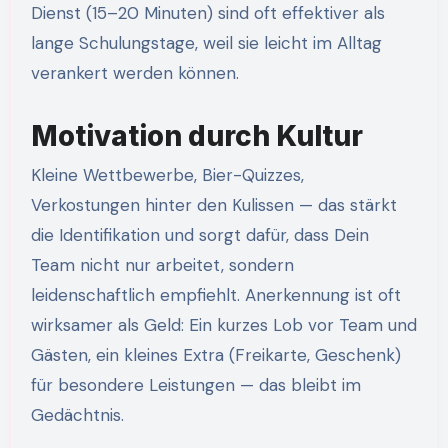
Dienst (15–20 Minuten) sind oft effektiver als
lange Schulungstage, weil sie leicht im Alltag
verankert werden können.
Motivation durch Kultur
Kleine Wettbewerbe, Bier-Quizzes,
Verkostungen hinter den Kulissen — das stärkt
die Identifikation und sorgt dafür, dass Dein
Team nicht nur arbeitet, sondern
leidenschaftlich empfiehlt. Anerkennung ist oft
wirksamer als Geld: Ein kurzes Lob vor Team und
Gästen, ein kleines Extra (Freikarte, Geschenk)
für besondere Leistungen — das bleibt im
Gedächtnis.