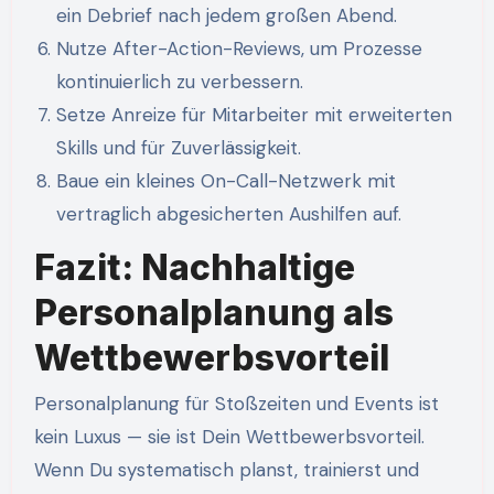
ein Debrief nach jedem großen Abend.
Nutze After-Action-Reviews, um Prozesse
kontinuierlich zu verbessern.
Setze Anreize für Mitarbeiter mit erweiterten
Skills und für Zuverlässigkeit.
Baue ein kleines On-Call-Netzwerk mit
vertraglich abgesicherten Aushilfen auf.
Fazit: Nachhaltige
Personalplanung als
Wettbewerbsvorteil
Personalplanung für Stoßzeiten und Events ist
kein Luxus — sie ist Dein Wettbewerbsvorteil.
Wenn Du systematisch planst, trainierst und