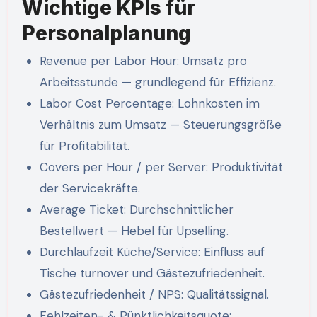
Wichtige KPIs für
Personalplanung
Revenue per Labor Hour: Umsatz pro
Arbeitsstunde — grundlegend für Effizienz.
Labor Cost Percentage: Lohnkosten im
Verhältnis zum Umsatz — Steuerungsgröße
für Profitabilität.
Covers per Hour / per Server: Produktivität
der Servicekräfte.
Average Ticket: Durchschnittlicher
Bestellwert — Hebel für Upselling.
Durchlaufzeit Küche/Service: Einfluss auf
Tische turnover und Gästezufriedenheit.
Gästezufriedenheit / NPS: Qualitätssignal.
Fehlzeiten- & Pünktlichkeitsquote: