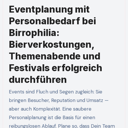
Eventplanung mit
Personalbedarf bei
Birrophilia:
Bierverkostungen,
Themenabende und
Festivals erfolgreich
durchführen
Events sind Fluch und Segen zugleich: Sie
bringen Besucher, Reputation und Umsatz —
aber auch Komplexität. Eine saubere
Personalplanung ist die Basis für einen
reibungslosen Ablauf. Plane so, dass Dein Team