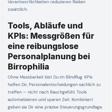
Verantwortlichkeiten reduzieren Risiken
zusätzlich.
Tools, Abläufe und
KPIs: Messgrößen für
eine reibungslose
Personalplanung bei
Birrophilia
Ohne Messbarkeit bist Du im Blindflug. KPIs
helfen Dir, Personalentscheidungen sachlich zu
treffen — nicht nach Bauchgefühl. Tools
automatisieren und sparen Zeit. Kombiniert
geben sie Dir eine präzise Steuerungsgrundlage.