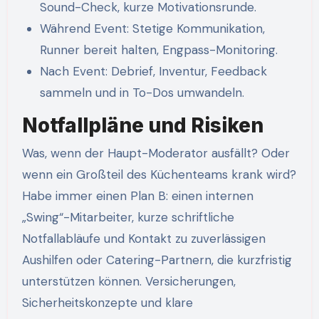
Sound-Check, kurze Motivationsrunde.
Während Event: Stetige Kommunikation,
Runner bereit halten, Engpass-Monitoring.
Nach Event: Debrief, Inventur, Feedback
sammeln und in To-Dos umwandeln.
Notfallpläne und Risiken
Was, wenn der Haupt-Moderator ausfällt? Oder
wenn ein Großteil des Küchenteams krank wird?
Habe immer einen Plan B: einen internen
„Swing“-Mitarbeiter, kurze schriftliche
Notfallabläufe und Kontakt zu zuverlässigen
Aushilfen oder Catering-Partnern, die kurzfristig
unterstützen können. Versicherungen,
Sicherheitskonzepte und klare