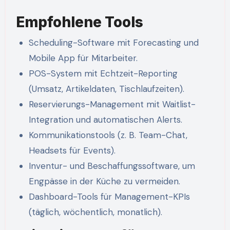
Empfohlene Tools
Scheduling-Software mit Forecasting und
Mobile App für Mitarbeiter.
POS-System mit Echtzeit-Reporting
(Umsatz, Artikeldaten, Tischlaufzeiten).
Reservierungs-Management mit Waitlist-
Integration und automatischen Alerts.
Kommunikationstools (z. B. Team-Chat,
Headsets für Events).
Inventur- und Beschaffungssoftware, um
Engpässe in der Küche zu vermeiden.
Dashboard-Tools für Management-KPIs
(täglich, wöchentlich, monatlich).