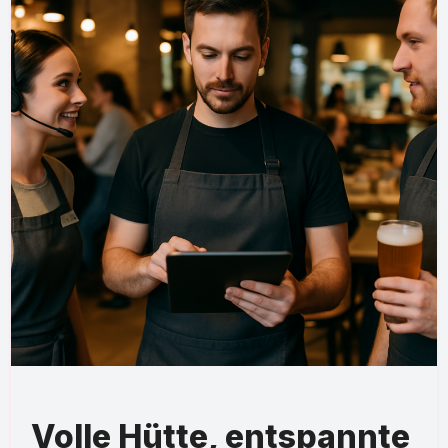
Volle Hütte, entspannte