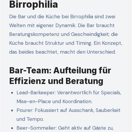
Birrophilia
Die Bar und die Küche bei Birrophilia sind zwei
Welten mit eigener Dynamik. Die Bar braucht
Beratungskompetenz und Geschwindigkeit; die
Küche braucht Struktur und Timing. Ein Konzept,
das beides beachtet, macht den Unterschied.
Bar-Team: Aufteilung für
Effizienz und Beratung
Lead-Barkeeper: Verantwortlich für Specials,
Mise-en-Place und Koordination.
Pourer: Fokussiert auf Ausschank, Sauberkeit
und Tempo.
Beer-Sommelier: Geht aktiv auf Gäste zu,