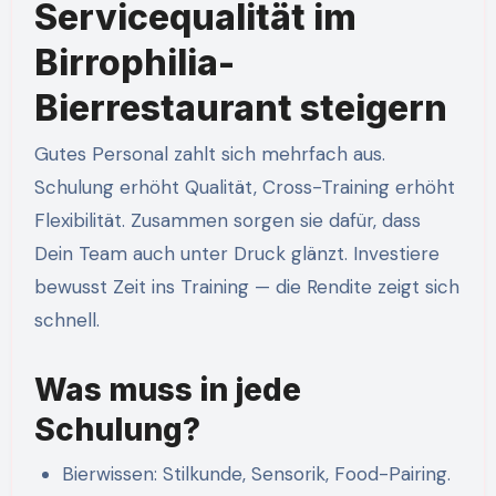
Servicequalität im
Birrophilia-
Bierrestaurant steigern
Gutes Personal zahlt sich mehrfach aus.
Schulung erhöht Qualität, Cross-Training erhöht
Flexibilität. Zusammen sorgen sie dafür, dass
Dein Team auch unter Druck glänzt. Investiere
bewusst Zeit ins Training — die Rendite zeigt sich
schnell.
Was muss in jede
Schulung?
Bierwissen: Stilkunde, Sensorik, Food-Pairing.