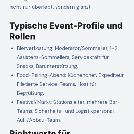
nicht nur überlebt, sondern glänzt.
Typische Event-Profile und
Rollen
Bierverkostung: Moderator/Sommelier, 1–2
Assistenz-Sommeliers, Servicekraft für
Snacks, Barunterstützung.
Food-Pairing-Abend: Küchenchef, Expediteur,
Filetierte Service-Teams, Host für
Begrüßung.
Festival/Markt: Stationsleiter, mehrere Bar-
Teams, Sicherheits- und Logistikpersonal,
Auf-/Abbau-Team.
Richtwerte für