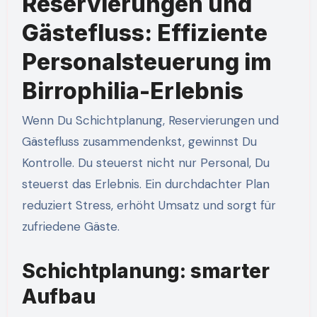
Reservierungen und
Gästefluss: Effiziente
Personalsteuerung im
Birrophilia-Erlebnis
Wenn Du Schichtplanung, Reservierungen und
Gästefluss zusammendenkst, gewinnst Du
Kontrolle. Du steuerst nicht nur Personal, Du
steuerst das Erlebnis. Ein durchdachter Plan
reduziert Stress, erhöht Umsatz und sorgt für
zufriedene Gäste.
Schichtplanung: smarter
Aufbau