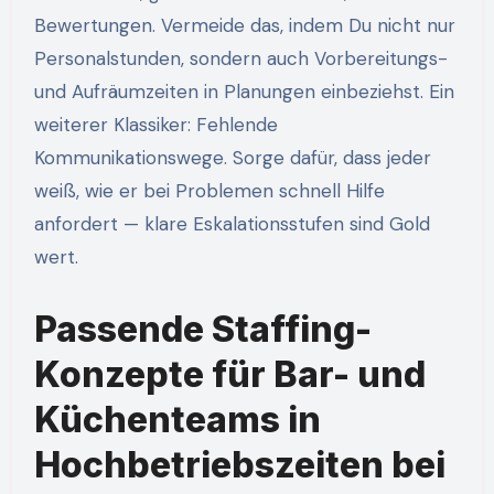
Bewertungen. Vermeide das, indem Du nicht nur
Personalstunden, sondern auch Vorbereitungs-
und Aufräumzeiten in Planungen einbeziehst. Ein
weiterer Klassiker: Fehlende
Kommunikationswege. Sorge dafür, dass jeder
weiß, wie er bei Problemen schnell Hilfe
anfordert — klare Eskalationsstufen sind Gold
wert.
Passende Staffing-
Konzepte für Bar- und
Küchenteams in
Hochbetriebszeiten bei