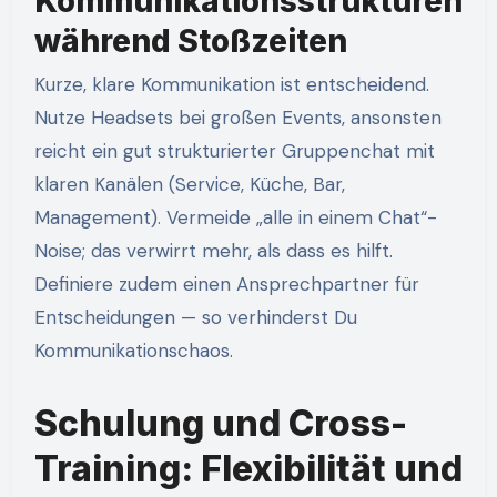
Kommunikationsstrukturen
während Stoßzeiten
Kurze, klare Kommunikation ist entscheidend.
Nutze Headsets bei großen Events, ansonsten
reicht ein gut strukturierter Gruppenchat mit
klaren Kanälen (Service, Küche, Bar,
Management). Vermeide „alle in einem Chat“-
Noise; das verwirrt mehr, als dass es hilft.
Definiere zudem einen Ansprechpartner für
Entscheidungen — so verhinderst Du
Kommunikationschaos.
Schulung und Cross-
Training: Flexibilität und