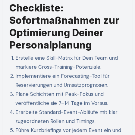
Checkliste:
Sofortmaßnahmen zur
Optimierung Deiner
Personalplanung
Erstelle eine Skill-Matrix für Dein Team und
markiere Cross-Training-Potenziale.
Implementiere ein Forecasting-Tool für
Reservierungen und Umsatzprognosen.
Plane Schichten mit Peak-Fokus und
veröffentliche sie 7–14 Tage im Voraus.
Erarbeite Standard-Event-Abläufe mit klar
zugeordneten Rollen und Timings.
Führe Kurzbriefings vor jedem Event ein und