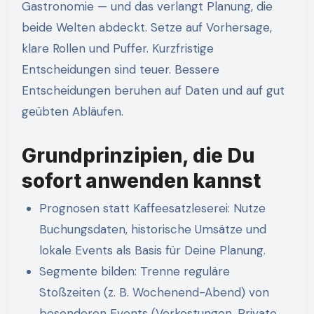
Gastronomie — und das verlangt Planung, die
beide Welten abdeckt. Setze auf Vorhersage,
klare Rollen und Puffer. Kurzfristige
Entscheidungen sind teuer. Bessere
Entscheidungen beruhen auf Daten und auf gut
geübten Abläufen.
Grundprinzipien, die Du
sofort anwenden kannst
Prognosen statt Kaffeesatzleserei: Nutze
Buchungsdaten, historische Umsätze und
lokale Events als Basis für Deine Planung.
Segmente bilden: Trenne reguläre
Stoßzeiten (z. B. Wochenend-Abend) von
besonderen Events (Verkostungen, Private