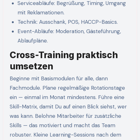
Serviceabläufe: Begrüßung, Timing, Umgang
mit Reklamationen.
Technik: Ausschank, POS, HACCP-Basics.
Event-Abläufe: Moderation, Gästeführung,
Ablaufpläne.
Cross-Training praktisch
umsetzen
Beginne mit Basismodulen für alle, dann
Fachmodule. Plane regelmäßige Rotationstage
ein — einmal im Monat mindestens. Führe eine
Skill-Matrix, damit Du auf einen Blick siehst, wer
was kann. Belohne Mitarbeiter für zusätzliche
Skills — das motiviert und macht das Team
robuster. Kleine Learning-Sessions nach dem