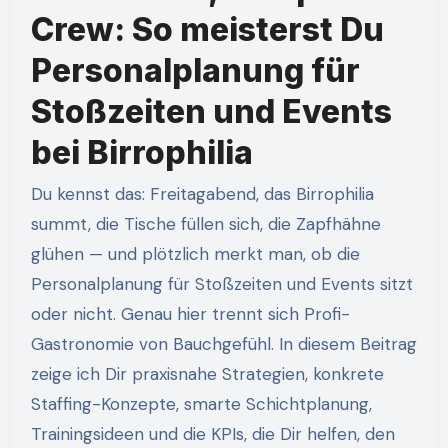
Crew: So meisterst Du
Personalplanung für
Stoßzeiten und Events
bei Birrophilia
Du kennst das: Freitagabend, das Birrophilia
summt, die Tische füllen sich, die Zapfhähne
glühen — und plötzlich merkt man, ob die
Personalplanung für Stoßzeiten und Events sitzt
oder nicht. Genau hier trennt sich Profi-
Gastronomie von Bauchgefühl. In diesem Beitrag
zeige ich Dir praxisnahe Strategien, konkrete
Staffing-Konzepte, smarte Schichtplanung,
Trainingsideen und die KPIs, die Dir helfen, den