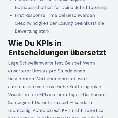
Betriebssicherheit für Deine Schichtplanung.
First Response Time bei Beschwerden:
Geschwindigkeit der Lösung beeinflusst die
Bewertung stark.
Wie Du KPIs in
Entscheidungen übersetzt
Lege Schwellenwerte fest. Beispiel: Wenn
erwarteter Umsatz pro Stunde einen
bestimmten Wert überschreitet, wird
automatisch eine zusätzliche Kraft eingeplant.
Visualisiere die KPIs in einem Tages-Dashboard.
So reagierst Du nicht zu spät — sondern
rechtzeitig. Achte darauf, KPIs nicht isoliert zu