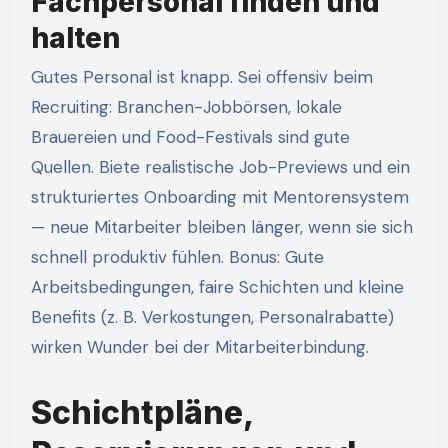
Fachpersonal finden und
halten
Gutes Personal ist knapp. Sei offensiv beim
Recruiting: Branchen-Jobbörsen, lokale
Brauereien und Food-Festivals sind gute
Quellen. Biete realistische Job-Previews und ein
strukturiertes Onboarding mit Mentorensystem
— neue Mitarbeiter bleiben länger, wenn sie sich
schnell produktiv fühlen. Bonus: Gute
Arbeitsbedingungen, faire Schichten und kleine
Benefits (z. B. Verkostungen, Personalrabatte)
wirken Wunder bei der Mitarbeiterbindung.
Schichtpläne,