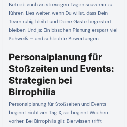
Betrieb auch an stressigen Tagen souverän zu
führen. Lies weiter, wenn Du willst, dass Dein
Team ruhig bleibt und Deine Gäste begeistert
bleiben. Und ja: Ein bisschen Planung erspart viel
Schweiß — und schlechte Bewertungen.
Personalplanung für
Stoßzeiten und Events:
Strategien bei
Birrophilia
Personalplanung für Stoßzeiten und Events
beginnt nicht am Tag X, sie beginnt Wochen
vorher. Bei Birrophilia gilt: Bierwissen trifft