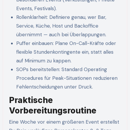
Events, Festivals).
Rollenklarheit: Definiere genau, wer Bar,
Service, Küche, Host und Backoffice
übernimmt — auch bei Überlappungen.
Puffer einbauen: Plane On-Call-Kräfte oder
flexible Stundenkontingente ein, statt alles
auf Minimum zu kappen.
SOPs bereitstellen: Standard Operating
Procedures für Peak-Situationen reduzieren
Fehlentscheidungen unter Druck.
Praktische
Vorbereitungsroutine
Eine Woche vor einem größeren Event erstellst