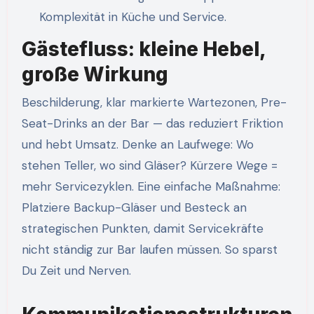
Komplexität in Küche und Service.
Gästefluss: kleine Hebel,
große Wirkung
Beschilderung, klar markierte Wartezonen, Pre-
Seat-Drinks an der Bar — das reduziert Friktion
und hebt Umsatz. Denke an Laufwege: Wo
stehen Teller, wo sind Gläser? Kürzere Wege =
mehr Servicezyklen. Eine einfache Maßnahme:
Platziere Backup-Gläser und Besteck an
strategischen Punkten, damit Servicekräfte
nicht ständig zur Bar laufen müssen. So sparst
Du Zeit und Nerven.