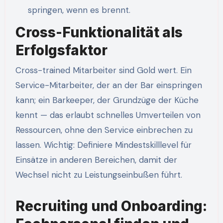
springen, wenn es brennt.
Cross-Funktionalität als
Erfolgsfaktor
Cross-trained Mitarbeiter sind Gold wert. Ein
Service-Mitarbeiter, der an der Bar einspringen
kann; ein Barkeeper, der Grundzüge der Küche
kennt — das erlaubt schnelles Umverteilen von
Ressourcen, ohne den Service einbrechen zu
lassen. Wichtig: Definiere Mindestskilllevel für
Einsätze in anderen Bereichen, damit der
Wechsel nicht zu Leistungseinbußen führt.
Recruiting und Onboarding: