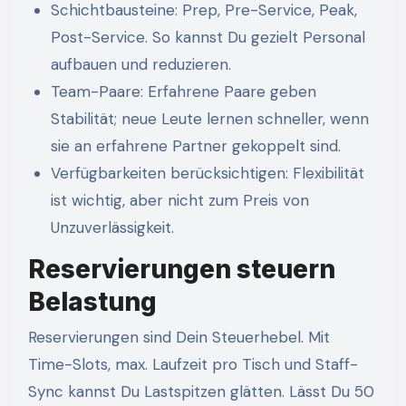
Schichtbausteine: Prep, Pre-Service, Peak,
Post-Service. So kannst Du gezielt Personal
aufbauen und reduzieren.
Team-Paare: Erfahrene Paare geben
Stabilität; neue Leute lernen schneller, wenn
sie an erfahrene Partner gekoppelt sind.
Verfügbarkeiten berücksichtigen: Flexibilität
ist wichtig, aber nicht zum Preis von
Unzuverlässigkeit.
Reservierungen steuern
Belastung
Reservierungen sind Dein Steuerhebel. Mit
Time-Slots, max. Laufzeit pro Tisch und Staff-
Sync kannst Du Lastspitzen glätten. Lässt Du 50