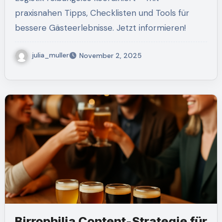
praxisnahen Tipps, Checklisten und Tools für
bessere Gästeerlebnisse. Jetzt informieren!
julia_muller
November 2, 2025
Birrophilia Content-Strategie für