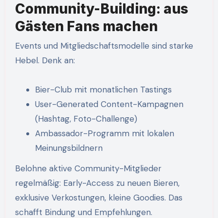
Community-Building: aus
Gästen Fans machen
Events und Mitgliedschaftsmodelle sind starke
Hebel. Denk an:
Bier-Club mit monatlichen Tastings
User-Generated Content-Kampagnen
(Hashtag, Foto-Challenge)
Ambassador-Programm mit lokalen
Meinungsbildnern
Belohne aktive Community-Mitglieder
regelmäßig: Early-Access zu neuen Bieren,
exklusive Verkostungen, kleine Goodies. Das
schafft Bindung und Empfehlungen.