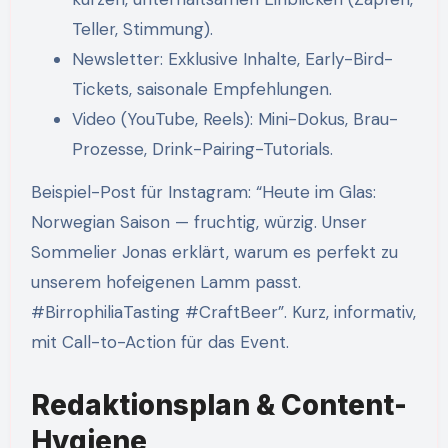
Teller, Stimmung).
Newsletter: Exklusive Inhalte, Early-Bird-
Tickets, saisonale Empfehlungen.
Video (YouTube, Reels): Mini-Dokus, Brau-
Prozesse, Drink-Pairing-Tutorials.
Beispiel-Post für Instagram: “Heute im Glas:
Norwegian Saison — fruchtig, würzig. Unser
Sommelier Jonas erklärt, warum es perfekt zu
unserem hofeigenen Lamm passt.
#BirrophiliaTasting #CraftBeer”. Kurz, informativ,
mit Call-to-Action für das Event.
Redaktionsplan & Content-
Hygiene