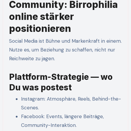
Community: Birrophilia
online stärker
positionieren
Social Media ist Bühne und Markenkraft in einem.
Nutze es, um Beziehung zu schaffen, nicht nur
Reichweite zu jagen.
Plattform-Strategie — wo
Du was postest
Instagram: Atmosphäre, Reels, Behind-the-
Scenes.
Facebook: Events, längere Beiträge,
Community-Interaktion.