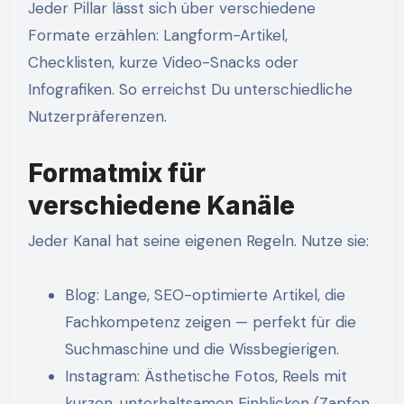
Jeder Pillar lässt sich über verschiedene
Formate erzählen: Langform-Artikel,
Checklisten, kurze Video-Snacks oder
Infografiken. So erreichst Du unterschiedliche
Nutzerpräferenzen.
Formatmix für
verschiedene Kanäle
Jeder Kanal hat seine eigenen Regeln. Nutze sie:
Blog: Lange, SEO-optimierte Artikel, die
Fachkompetenz zeigen — perfekt für die
Suchmaschine und die Wissbegierigen.
Instagram: Ästhetische Fotos, Reels mit
kurzen, unterhaltsamen Einblicken (Zapfen,