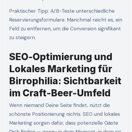
Praktischer Tipp: A/B-Teste unterschiedliche
Reservierungsformulare. Manchmal reicht es, ein
Feld zu entfernen, um die Conversion signifikant
zu steigern.
SEO-Optimierung und
Lokales Marketing für
Birrophilia: Sichtbarkeit
im Craft-Beer-Umfeld
Wenn niemand Deine Seite findet, nützt die
schönste Positionierung nichts. SEO und lokales
Marketing sorgen dafür, dass potenzielle Gäste
Dich finden — genau in dem Moment, in dem sie