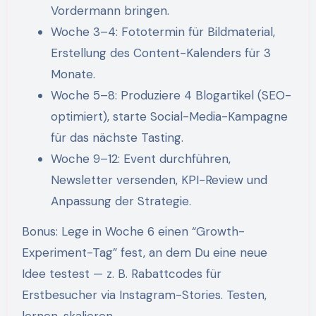
Vordermann bringen.
Woche 3–4: Fototermin für Bildmaterial,
Erstellung des Content-Kalenders für 3
Monate.
Woche 5–8: Produziere 4 Blogartikel (SEO-
optimiert), starte Social-Media-Kampagne
für das nächste Tasting.
Woche 9–12: Event durchführen,
Newsletter versenden, KPI-Review und
Anpassung der Strategie.
Bonus: Lege in Woche 6 einen “Growth-
Experiment-Tag” fest, an dem Du eine neue
Idee testest — z. B. Rabattcodes für
Erstbesucher via Instagram-Stories. Testen,