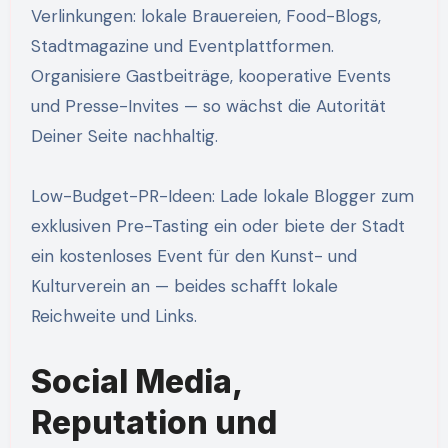
Verlinkungen: lokale Brauereien, Food-Blogs,
Stadtmagazine und Eventplattformen.
Organisiere Gastbeiträge, kooperative Events
und Presse-Invites — so wächst die Autorität
Deiner Seite nachhaltig.
Low-Budget-PR-Ideen: Lade lokale Blogger zum
exklusiven Pre-Tasting ein oder biete der Stadt
ein kostenloses Event für den Kunst- und
Kulturverein an — beides schafft lokale
Reichweite und Links.
Social Media,
Reputation und