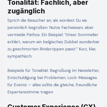
Tonalität: Fachlich, aber
zugänglich
Sprich die Besucher an, als würdest Du sie
persönlich begrüßen. Nutze Fachwissen, aber
vermeide Pathos. Ein Beispiel: “Unser Sommelier
erklärt, warum ein belgisches Dubbel wunderbar
zu geschmorten Rinderrippen passt.” Kurz, klar,
sympathisch.
Beispiele für Tonalität: Begrüßung im Newsletter,
Entschuldigung bei Problemen, Lock-Messages
für Events — alles sollte die gleiche, freundliche
Expertenstimme tragen.