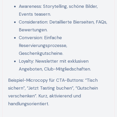
Awareness: Storytelling, schöne Bilder,
Events teasern.
Consideration: Detaillierte Bierseiten, FAQs,
Bewertungen.
Conversion: Einfache
Reservierungsprozesse,
Geschenkgutscheine.
Loyalty: Newsletter mit exklusiven
Angeboten, Club-Mitgliedschaften.
Beispiel-Microcopy für CTA-Buttons: “Tisch
sichern”, “Jetzt Tasting buchen”, “Gutschein
verschenken”. Kurz, aktivierend und
handlungsorientiert.