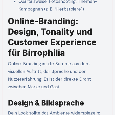
Quartalsweise: Fotoshooting, Themen-
Kampagnen (z. B. “Herbstbiere”)
Online-Branding:
Design, Tonality und
Customer Experience
für Birrophilia
Online-Branding ist die Summe aus dem
visuellen Auftritt, der Sprache und der
Nutzererfahrung. Es ist der direkte Draht
zwischen Marke und Gast.
Design & Bildsprache
Dein Look sollte das Ambiente widerspiegeln: