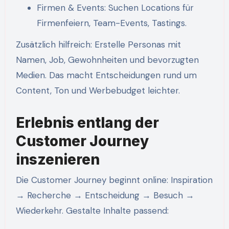
Firmen & Events: Suchen Locations für
Firmenfeiern, Team-Events, Tastings.
Zusätzlich hilfreich: Erstelle Personas mit
Namen, Job, Gewohnheiten und bevorzugten
Medien. Das macht Entscheidungen rund um
Content, Ton und Werbebudget leichter.
Erlebnis entlang der
Customer Journey
inszenieren
Die Customer Journey beginnt online: Inspiration
→ Recherche → Entscheidung → Besuch →
Wiederkehr. Gestalte Inhalte passend: