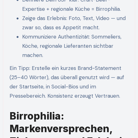
Expertise + regionale Küche = Birrophilia.
Zeige das Erlebnis: Foto, Text, Video — und
zwar so, dass es Appetit macht.
Kommuniziere Authentizität: Sommeliers,
Köche, regionale Lieferanten sichtbar
machen.
Ein Tipp: Erstelle ein kurzes Brand-Statement
(25–40 Wörter), das überall genutzt wird — auf
der Startseite, in Social-Bios und im
Pressebereich. Konsistenz erzeugt Vertrauen.
Birrophilia:
Markenversprechen,