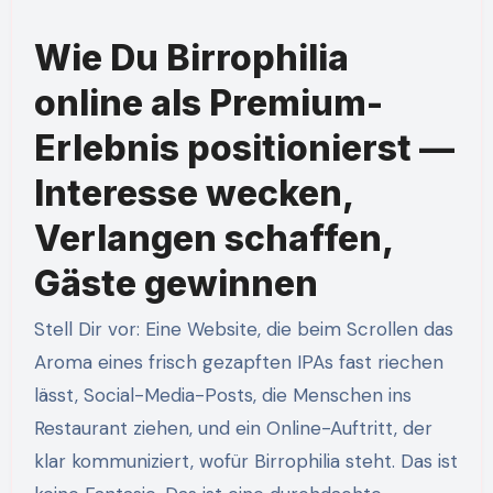
Wie Du Birrophilia
online als Premium-
Erlebnis positionierst —
Interesse wecken,
Verlangen schaffen,
Gäste gewinnen
Stell Dir vor: Eine Website, die beim Scrollen das
Aroma eines frisch gezapften IPAs fast riechen
lässt, Social-Media-Posts, die Menschen ins
Restaurant ziehen, und ein Online-Auftritt, der
klar kommuniziert, wofür Birrophilia steht. Das ist