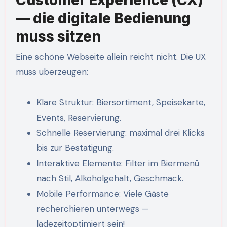
Customer Experience (CX)
— die digitale Bedienung
muss sitzen
Eine schöne Webseite allein reicht nicht. Die UX
muss überzeugen:
Klare Struktur: Biersortiment, Speisekarte,
Events, Reservierung.
Schnelle Reservierung: maximal drei Klicks
bis zur Bestätigung.
Interaktive Elemente: Filter im Biermenü
nach Stil, Alkoholgehalt, Geschmack.
Mobile Performance: Viele Gäste
recherchieren unterwegs —
ladezeitoptimiert sein!