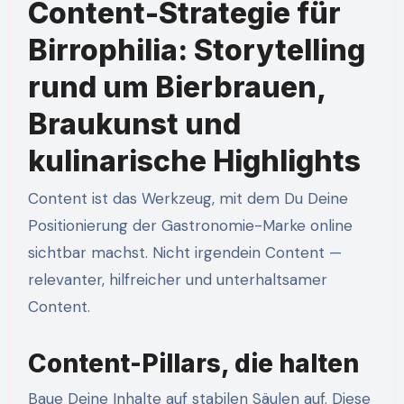
Content-Strategie für
Birrophilia: Storytelling
rund um Bierbrauen,
Braukunst und
kulinarische Highlights
Content ist das Werkzeug, mit dem Du Deine
Positionierung der Gastronomie-Marke online
sichtbar machst. Nicht irgendein Content —
relevanter, hilfreicher und unterhaltsamer
Content.
Content-Pillars, die halten
Baue Deine Inhalte auf stabilen Säulen auf. Diese