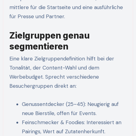
mittlere für die Startseite und eine ausführliche
für Presse und Partner.
Zielgruppen genau
segmentieren
Eine klare Zielgruppendefinition hilft bei der
Tonalität, der Content-Wahl und dem
Werbebudget. Sprecht verschiedene
Besuchergruppen direkt an:
Genussentdecker (25–45): Neugierig auf
neue Bierstile, offen für Events.
Feinschmecker & Foodies: Interessiert an
Pairings, Wert auf Zutatenherkunft.