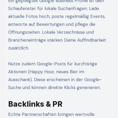
Ein gepflegtes Google Business Profile ist dein
Schaufenster für lokale Suchanfragen. Lade
aktuelle Fotos hoch, poste regelmäßig Events,
antworte auf Bewertungen und pflege die
Öffnungszeiten. Lokale Verzeichnisse und
Brancheneinträge stärken Deine Auffindbarkeit
zusätzlich.
Nutze zudem Google-Posts für kurzfristige
Aktionen (Happy Hour, neues Bier im
Ausschank). Diese erscheinen in der Google-
Suche und können direkte Klicks generieren.
Backlinks & PR
Echte Partnerschaften bringen wertvolle