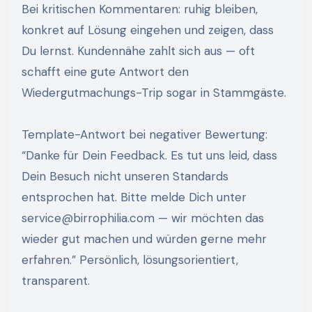
Bei kritischen Kommentaren: ruhig bleiben,
konkret auf Lösung eingehen und zeigen, dass
Du lernst. Kundennähe zahlt sich aus — oft
schafft eine gute Antwort den
Wiedergutmachungs-Trip sogar in Stammgäste.
Template-Antwort bei negativer Bewertung:
“Danke für Dein Feedback. Es tut uns leid, dass
Dein Besuch nicht unseren Standards
entsprochen hat. Bitte melde Dich unter
service@birrophilia.com
— wir möchten das
wieder gut machen und würden gerne mehr
erfahren.” Persönlich, lösungsorientiert,
transparent.