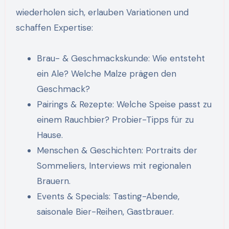
wiederholen sich, erlauben Variationen und
schaffen Expertise:
Brau- & Geschmackskunde: Wie entsteht
ein Ale? Welche Malze prägen den
Geschmack?
Pairings & Rezepte: Welche Speise passt zu
einem Rauchbier? Probier-Tipps für zu
Hause.
Menschen & Geschichten: Portraits der
Sommeliers, Interviews mit regionalen
Brauern.
Events & Specials: Tasting-Abende,
saisonale Bier-Reihen, Gastbrauer.