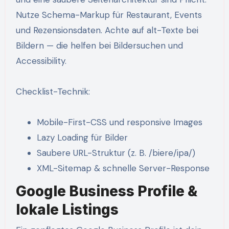
Nutze Schema-Markup für Restaurant, Events
und Rezensionsdaten. Achte auf alt-Texte bei
Bildern — die helfen bei Bildersuchen und
Accessibility.
Checklist-Technik:
Mobile-First-CSS und responsive Images
Lazy Loading für Bilder
Saubere URL-Struktur (z. B. /biere/ipa/)
XML-Sitemap & schnelle Server-Response
Google Business Profile &
lokale Listings