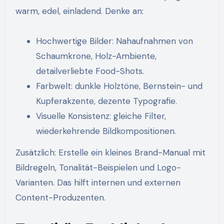
warm, edel, einladend. Denke an:
Hochwertige Bilder: Nahaufnahmen von
Schaumkrone, Holz-Ambiente,
detailverliebte Food-Shots.
Farbwelt: dunkle Holztöne, Bernstein- und
Kupferakzente, dezente Typografie.
Visuelle Konsistenz: gleiche Filter,
wiederkehrende Bildkompositionen.
Zusätzlich: Erstelle ein kleines Brand-Manual mit
Bildregeln, Tonalität-Beispielen und Logo-
Varianten. Das hilft internen und externen
Content-Produzenten.