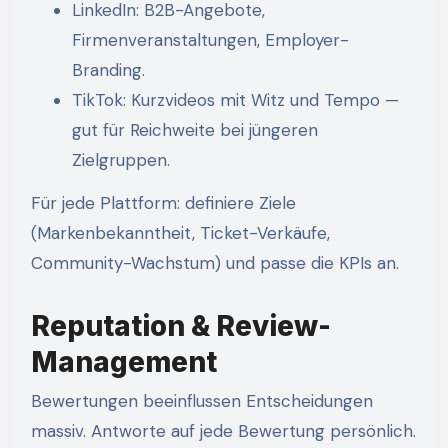
LinkedIn: B2B-Angebote,
Firmenveranstaltungen, Employer-
Branding.
TikTok: Kurzvideos mit Witz und Tempo —
gut für Reichweite bei jüngeren
Zielgruppen.
Für jede Plattform: definiere Ziele
(Markenbekanntheit, Ticket-Verkäufe,
Community-Wachstum) und passe die KPIs an.
Reputation & Review-
Management
Bewertungen beeinflussen Entscheidungen
massiv. Antworte auf jede Bewertung persönlich.