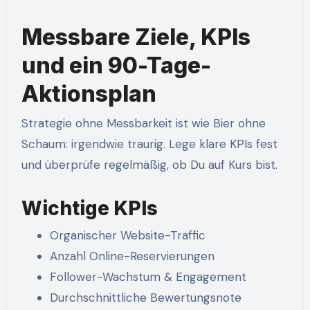
Messbare Ziele, KPIs
und ein 90-Tage-
Aktionsplan
Strategie ohne Messbarkeit ist wie Bier ohne
Schaum: irgendwie traurig. Lege klare KPIs fest
und überprüfe regelmäßig, ob Du auf Kurs bist.
Wichtige KPIs
Organischer Website-Traffic
Anzahl Online-Reservierungen
Follower-Wachstum & Engagement
Durchschnittliche Bewertungsnote