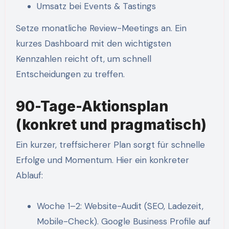
Umsatz bei Events & Tastings
Setze monatliche Review-Meetings an. Ein
kurzes Dashboard mit den wichtigsten
Kennzahlen reicht oft, um schnell
Entscheidungen zu treffen.
90-Tage-Aktionsplan
(konkret und pragmatisch)
Ein kurzer, treffsicherer Plan sorgt für schnelle
Erfolge und Momentum. Hier ein konkreter
Ablauf:
Woche 1–2: Website-Audit (SEO, Ladezeit,
Mobile-Check). Google Business Profile auf