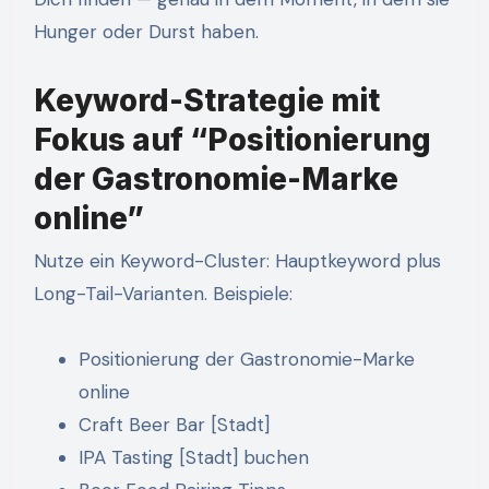
Hunger oder Durst haben.
Keyword-Strategie mit
Fokus auf “Positionierung
der Gastronomie-Marke
online”
Nutze ein Keyword-Cluster: Hauptkeyword plus
Long-Tail-Varianten. Beispiele:
Positionierung der Gastronomie-Marke
online
Craft Beer Bar [Stadt]
IPA Tasting [Stadt] buchen