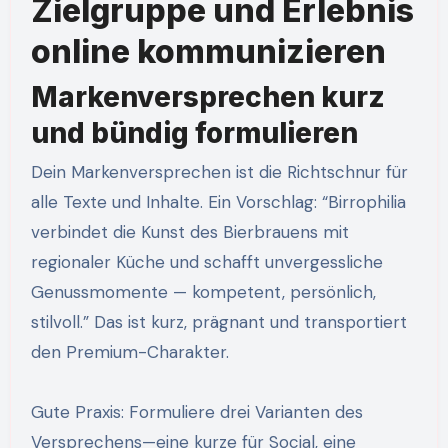
Zielgruppe und Erlebnis
online kommunizieren
Markenversprechen kurz
und bündig formulieren
Dein Markenversprechen ist die Richtschnur für
alle Texte und Inhalte. Ein Vorschlag: “Birrophilia
verbindet die Kunst des Bierbrauens mit
regionaler Küche und schafft unvergessliche
Genussmomente — kompetent, persönlich,
stilvoll.” Das ist kurz, prägnant und transportiert
den Premium-Charakter.
Gute Praxis: Formuliere drei Varianten des
Versprechens—eine kurze für Social, eine