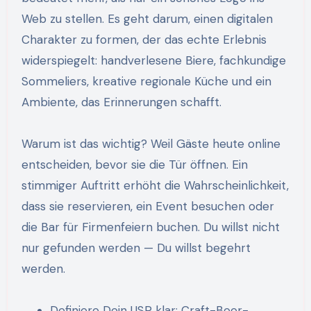
Web zu stellen. Es geht darum, einen digitalen
Charakter zu formen, der das echte Erlebnis
widerspiegelt: handverlesene Biere, fachkundige
Sommeliers, kreative regionale Küche und ein
Ambiente, das Erinnerungen schafft.
Warum ist das wichtig? Weil Gäste heute online
entscheiden, bevor sie die Tür öffnen. Ein
stimmiger Auftritt erhöht die Wahrscheinlichkeit,
dass sie reservieren, ein Event besuchen oder
die Bar für Firmenfeiern buchen. Du willst nicht
nur gefunden werden — Du willst begehrt
werden.
Definiere Dein USP klar: Craft-Beer-