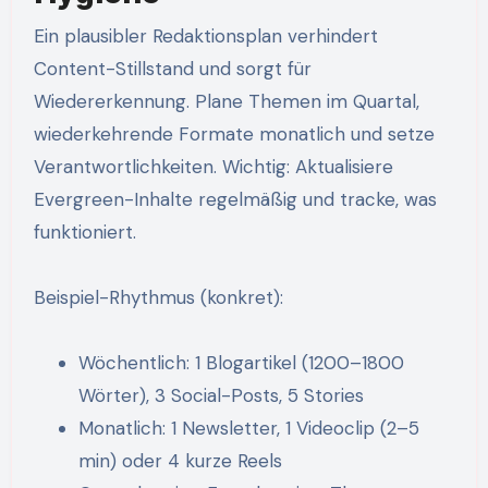
Ein plausibler Redaktionsplan verhindert
Content-Stillstand und sorgt für
Wiedererkennung. Plane Themen im Quartal,
wiederkehrende Formate monatlich und setze
Verantwortlichkeiten. Wichtig: Aktualisiere
Evergreen-Inhalte regelmäßig und tracke, was
funktioniert.
Beispiel-Rhythmus (konkret):
Wöchentlich: 1 Blogartikel (1200–1800
Wörter), 3 Social-Posts, 5 Stories
Monatlich: 1 Newsletter, 1 Videoclip (2–5
min) oder 4 kurze Reels