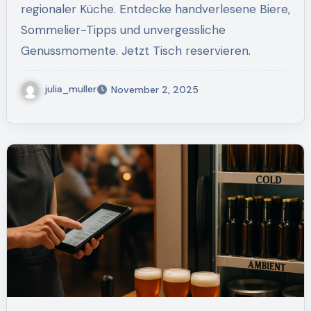
regionaler Küche. Entdecke handverlesene Biere,
Sommelier-Tipps und unvergessliche
Genussmomente. Jetzt Tisch reservieren.
julia_muller
November 2, 2025