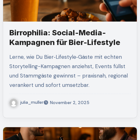
Birrophilia: Social-Media-
Kampagnen für Bier-Lifestyle
Lerne, wie Du Bier‑Lifestyle‑Gäste mit echten
Storytelling-Kampagnen anziehst, Events füllst
und Stammgäste gewinnst – praxisnah, regional
verankert und sofort umsetzbar.
julia_muller
November 2, 2025