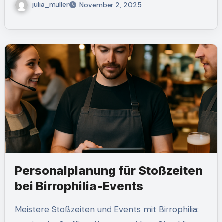
julia_muller
November 2, 2025
Personalplanung für Stoßzeiten
bei Birrophilia-Events
Meistere Stoßzeiten und Events mit Birrophilia: