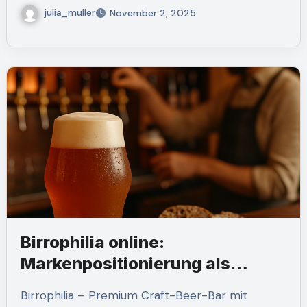
julia_muller
November 2, 2025
Birrophilia online:
Markenpositionierung als
Erlebnis-Gastronomie
Birrophilia – Premium Craft-Beer-Bar mit