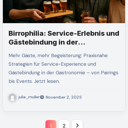
Birrophilia: Service-Erlebnis und
Gästebindung in der
Gastronomie
Mehr Gäste, mehr Begeisterung: Praxisnahe
Strategien für Service-Experience und
Gästebindung in der Gastronomie – von Pairings
bis Events. Jetzt lesen.
julia_muller
November 2, 2025
Posts
1
2