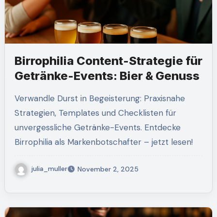
Birrophilia Content-Strategie für
Getränke-Events: Bier & Genuss
Verwandle Durst in Begeisterung: Praxisnahe
Strategien, Templates und Checklisten für
unvergessliche Getränke-Events. Entdecke
Birrophilia als Markenbotschafter – jetzt lesen!
julia_muller
November 2, 2025