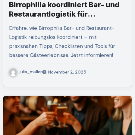
Birrophilia koordiniert Bar- und
Restaurantlogistik für
Biergenuss
Erfahre, wie Birrophilia Bar- und Restaurant-
Logistik reibungslos koordiniert – mit
praxisnahen Tipps, Checklisten und Tools für
bessere Gästeerlebnisse. Jetzt informieren!
julia_muller
November 2, 2025