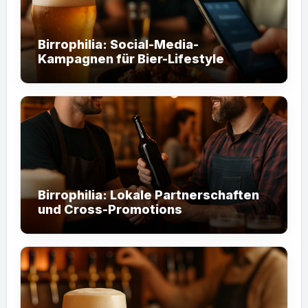
Birrophilia: Social-Media-
Kampagnen für Bier-Lifestyle
Birrophilia: Lokale Partnerschaften
und Cross-Promotions