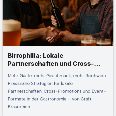
Birrophilia: Lokale
Partnerschaften und Cross-
Promotions
Mehr Gäste, mehr Geschmack, mehr Reichweite:
Praxisnahe Strategien für lokale
Partnerschaften, Cross-Promotions und Event-
Formate in der Gastronomie – von Craft-
Brauereien…