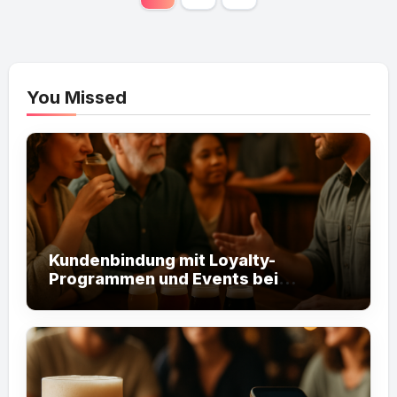
pagination
You Missed
Kundenbindung mit Loyalty-
Programmen und Events bei
Birrophilia