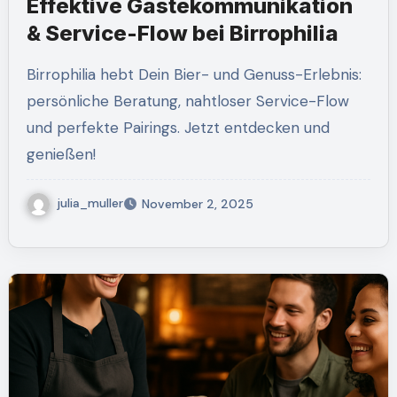
Effektive Gästekommunikation
& Service-Flow bei Birrophilia
Birrophilia hebt Dein Bier- und Genuss-Erlebnis:
persönliche Beratung, nahtloser Service-Flow
und perfekte Pairings. Jetzt entdecken und
genießen!
julia_muller
November 2, 2025