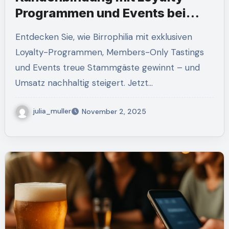
Programmen und Events bei
Birrophilia
Entdecken Sie, wie Birrophilia mit exklusiven
Loyalty-Programmen, Members-Only Tastings
und Events treue Stammgäste gewinnt – und
Umsatz nachhaltig steigert. Jetzt…
julia_muller
November 2, 2025